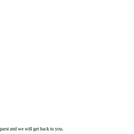
quest and we will get back to you.