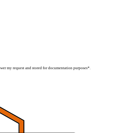
nswer my request and stored for documentation purposes*.