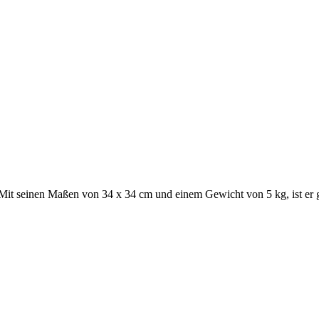
. Mit seinen Maßen von 34 x 34 cm und einem Gewicht von 5 kg, ist er 