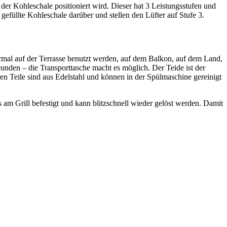
 der Kohleschale positioniert wird. Dieser hat 3 Leistungsstufen und
gefüllte Kohleschale darüber und stellen den Lüfter auf Stufe 3.
normal auf der Terrasse benutzt werden, auf dem Balkon, auf dem Land,
unden – die Transporttasche macht es möglich. Der Teide ist der
hen Teile sind aus Edelstahl und können in der Spülmaschine gereinigt
am Grill befestigt und kann blitzschnell wieder gelöst werden. Damit