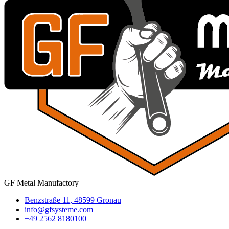
GF Metal Manufactory
Benzstraße 11, 48599 Gronau
info@gfsysteme.com
+49 2562 8180100