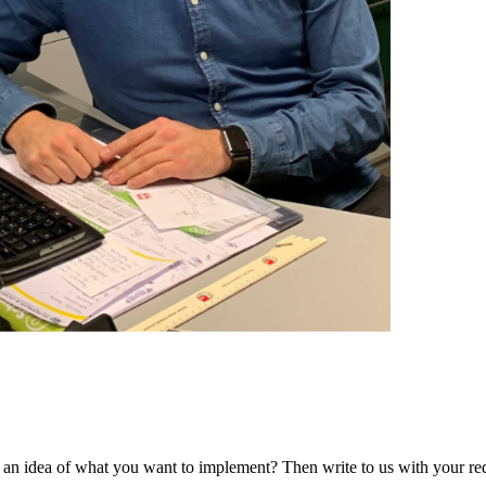
e an idea of what you want to implement? Then write to us with your re