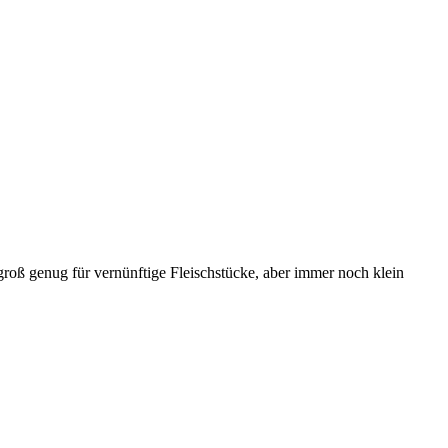
groß genug für vernünftige Fleischstücke, aber immer noch klein