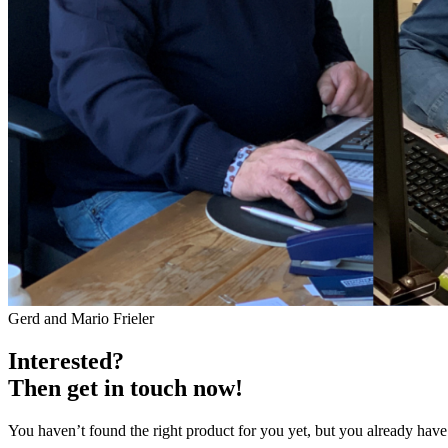
Gerd and Mario Frieler
Interested?
Then get in touch now!
You haven’t found the right product for you yet, but you already hav